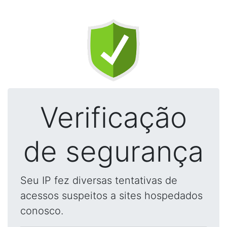
Verificação
de segurança
Seu IP fez diversas tentativas de
acessos suspeitos a sites hospedados
conosco.