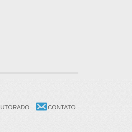
OUTORADO
CONTATO