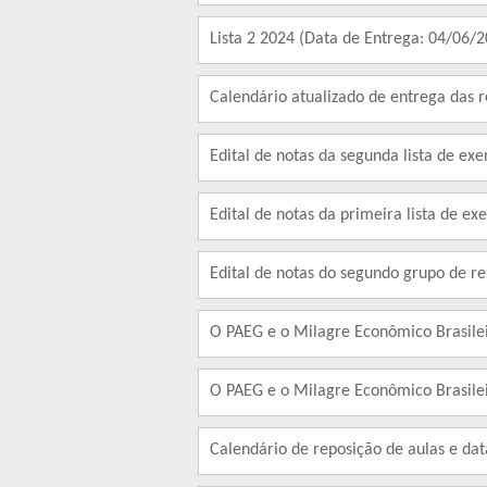
Lista 2 2024 (Data de Entrega: 04/06/
Calendário atualizado de entrega das 
Edital de notas da segunda lista de exe
Edital de notas da primeira lista de exe
Edital de notas do segundo grupo de r
O PAEG e o Milagre Econômico Brasileir
O PAEG e o Milagre Econômico Brasileir
Calendário de reposição de aulas e dat