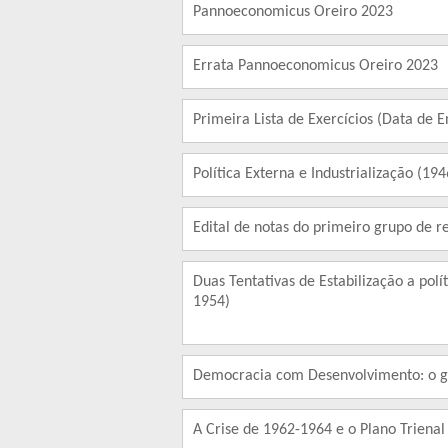
Pannoeconomicus Oreiro 2023
Errata Pannoeconomicus Oreiro 2023
Primeira Lista de Exercícios (Data de 
Política Externa e Industrialização (19
Edital de notas do primeiro grupo de r
Duas Tentativas de Estabilização a po
1954)
Democracia com Desenvolvimento: o g
A Crise de 1962-1964 e o Plano Trienal