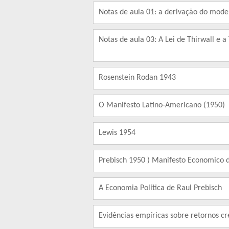
Notas de aula 01: a derivação do mode
Notas de aula 03: A Lei de Thirwall e 
Rosenstein Rodan 1943
O Manifesto Latino-Americano (1950)
Lewis 1954
Prebisch 1950 ) Manifesto Economico 
A Economia Política de Raul Prebisch
Evidências empíricas sobre retornos cr