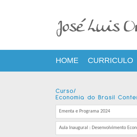
HOME
CURRICULO
Curso/
Economia do Brasil Cont
Ementa e Programa 2024
Aula Inaugural : Desenvolvimento Eco